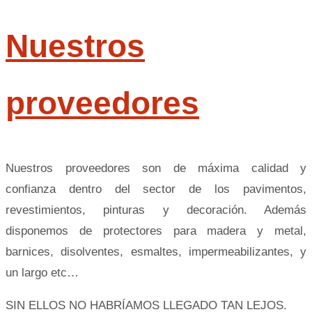
Nuestros
proveedores
Nuestros proveedores son de máxima calidad y
confianza dentro del sector de los pavimentos,
revestimientos, pinturas y decoración. Además
disponemos de protectores para madera y metal,
barnices, disolventes, esmaltes, impermeabilizantes, y
un largo etc…
SIN ELLOS NO HABRÍAMOS LLEGADO TAN LEJOS.